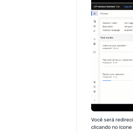
Você será redireci
clicando no ícone