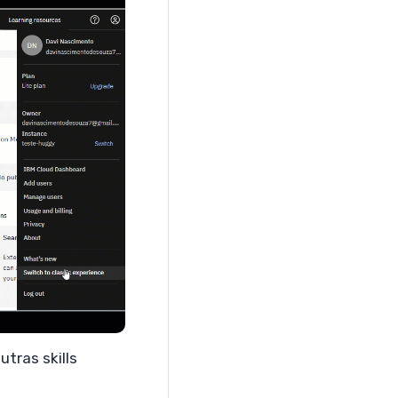
utras skills