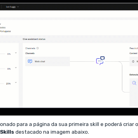
onado para a página da sua primeira skill e poderá criar o
Skills
destacado na imagem abaixo.