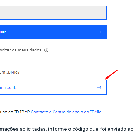
mações solicitadas, informe o código que foi enviado ao