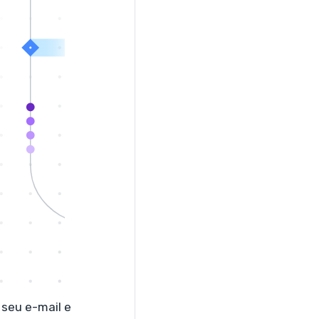
 seu e-mail e