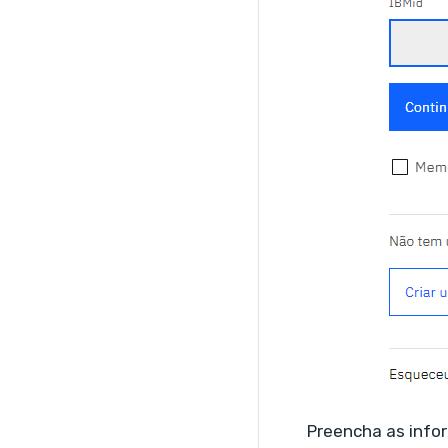
Preencha as infor