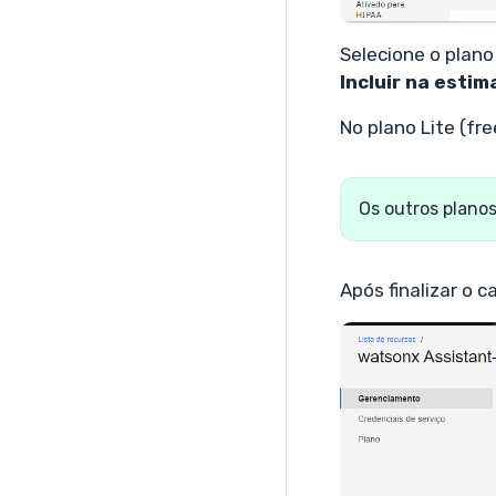
Selecione o plano
Incluir na estim
No plano Lite (fr
Os outros planos
Após finalizar o 