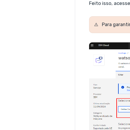
Feito isso, acess
Para garanti