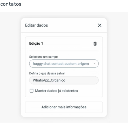
 contatos.