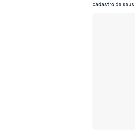
cadastro de seus