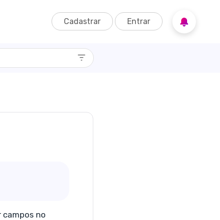
Cadastrar
Entrar
ar campos no