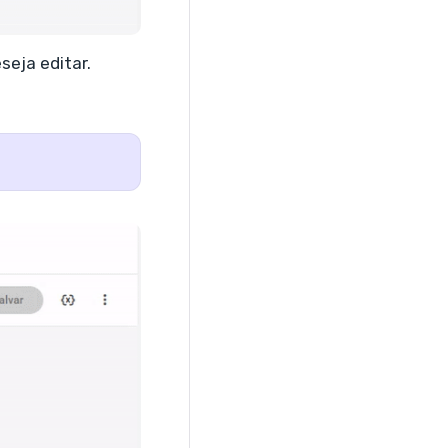
seja editar.