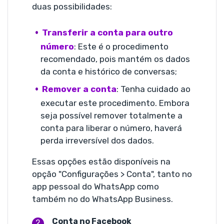
duas possibilidades:
Transferir a conta para outro
número
: Este é o procedimento
recomendado, pois mantém os dados
da conta e histórico de conversas;
Remover a conta
: Tenha cuidado ao
executar este procedimento. Embora
seja possível remover totalmente a
conta para liberar o número, haverá
perda irreversível dos dados.
Essas opções estão disponíveis na
opção "Configurações > Conta", tanto no
app pessoal do WhatsApp como
também no do WhatsApp Business.
Conta no Facebook