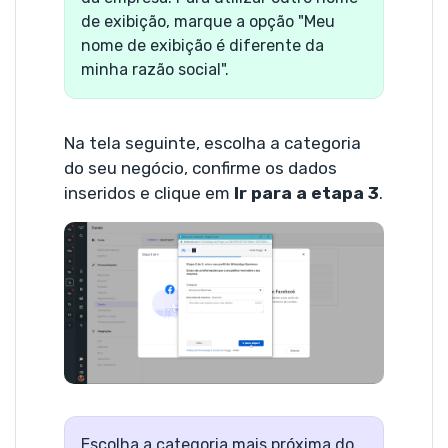
de exibição, marque a opção "Meu
nome de exibição é diferente da
minha razão social".
Na tela seguinte, escolha a categoria
do seu negócio, confirme os dados
inseridos e clique em
Ir para a etapa 3
.
Escolha a categoria mais próxima do