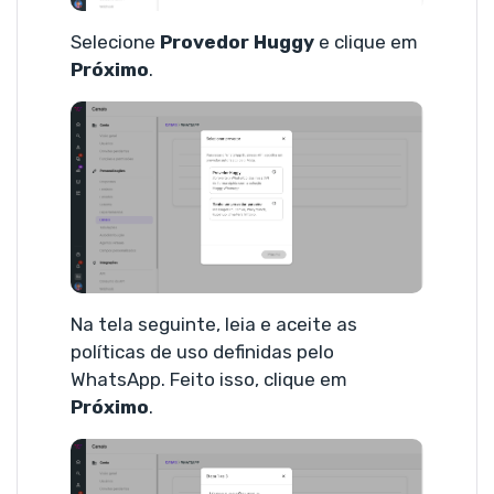
Selecione
Provedor Huggy
e clique em
Próximo
.
Na tela seguinte, leia e aceite as
políticas de uso definidas pelo
WhatsApp. Feito isso, clique em
Próximo
.