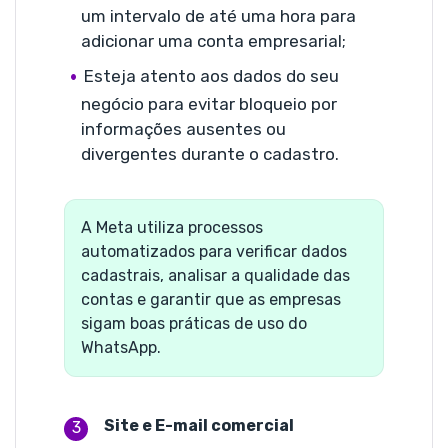
um intervalo de até uma hora para
adicionar uma conta empresarial;
Esteja atento aos dados do seu
negócio para evitar bloqueio por
informações ausentes ou
divergentes durante o cadastro.
A Meta utiliza processos
automatizados para verificar dados
cadastrais, analisar a qualidade das
contas e garantir que as empresas
sigam boas práticas de uso do
WhatsApp.
Site e E-mail comercial