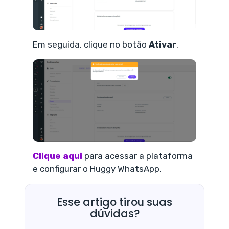
Em seguida, clique no botão
Ativar
.
Clique aqui
para acessar a plataforma
e configurar o Huggy WhatsApp.
Esse artigo tirou suas
dúvidas?