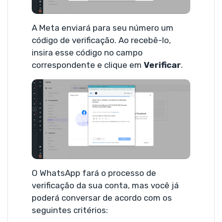
A Meta enviará para seu número um
código de verificação. Ao recebê-lo,
insira esse código no campo
correspondente e clique em
Verificar
.
O WhatsApp fará o processo de
verificação da sua conta, mas você já
poderá conversar de acordo com os
seguintes critérios: