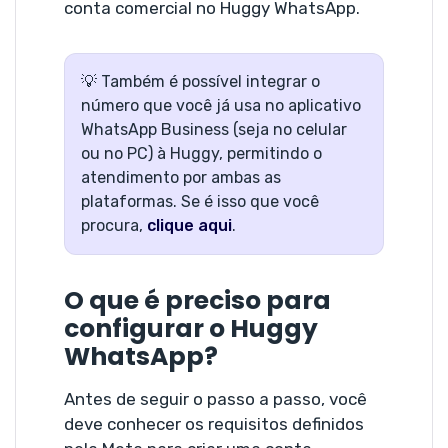
conta comercial no Huggy WhatsApp.
💡 Também é possível integrar o
número que você já usa no aplicativo
WhatsApp Business (seja no celular
ou no PC) à Huggy, permitindo o
atendimento por ambas as
plataformas. Se é isso que você
procura,
clique aqui
.
O que é preciso para
configurar o Huggy
WhatsApp?
Antes de seguir o passo a passo, você
deve conhecer os requisitos definidos