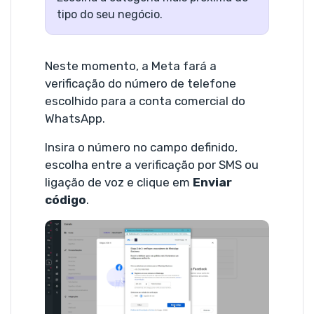
tipo do seu negócio.
Neste momento, a Meta fará a
verificação do número de telefone
escolhido para a conta comercial do
WhatsApp.
Insira o número no campo definido,
escolha entre a verificação por SMS ou
ligação de voz e clique em
Enviar
código
.