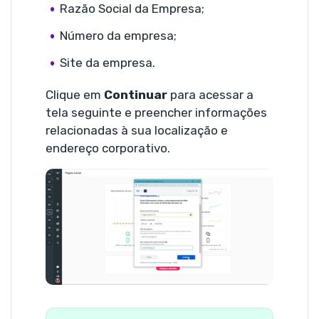
Razão Social da Empresa;
Número da empresa;
Site da empresa.
Clique em
Continuar
para acessar a
tela seguinte e preencher informações
relacionadas à sua localização e
endereço corporativo.