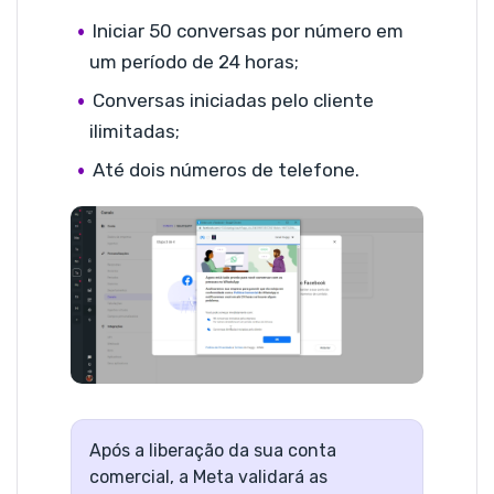
Iniciar 50 conversas por número em
um período de 24 horas;
Conversas iniciadas pelo cliente
ilimitadas;
Até dois números de telefone.
Após a liberação da sua conta
comercial, a Meta validará as