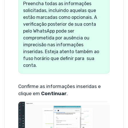
Preencha todas as informações
solicitadas, incluindo aquelas que
estão marcadas como opcionais. A
verificação posterior de sua conta
pelo WhatsApp pode ser
comprometida por ausência ou
imprecisão nas informações
inseridas. Esteja atento também ao
fuso horário que definir para sua
conta.
Confirme as informações inseridas e
clique em
Continuar
.