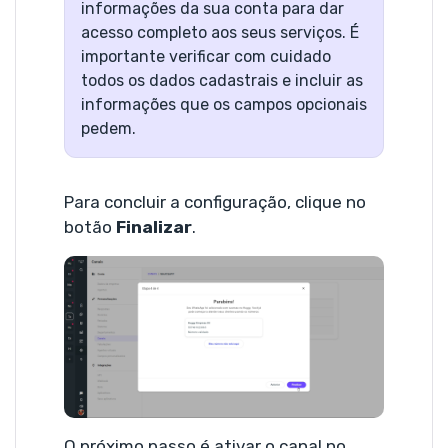
informações da sua conta para dar
acesso completo aos seus serviços. É
importante verificar com cuidado
todos os dados cadastrais e incluir as
informações que os campos opcionais
pedem.
Para concluir a configuração, clique no
botão
Finalizar
.
O próximo passo é ativar o canal no