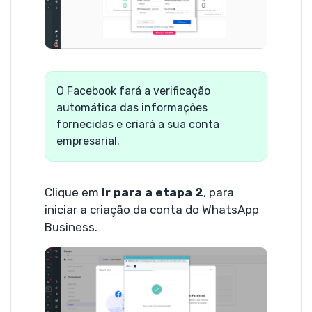
O Facebook fará a verificação
automática das informações
fornecidas e criará a sua conta
empresarial.
Clique em
Ir para a etapa 2
, para
iniciar a criação da conta do WhatsApp
Business.