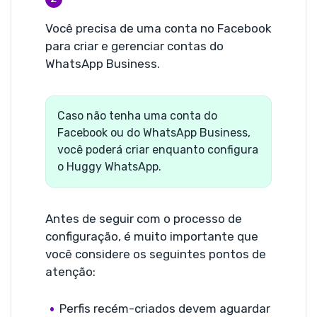
Você precisa de uma conta no Facebook
para criar e gerenciar contas do
WhatsApp Business.
Caso não tenha uma conta do
Facebook ou do WhatsApp Business,
você poderá criar enquanto configura
o Huggy WhatsApp.
Antes de seguir com o processo de
configuração, é muito importante que
você considere os seguintes pontos de
atenção:
Perfis recém-criados devem aguardar