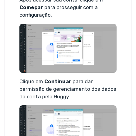
Começar
para prosseguir com a
configuração.
Clique em
Continuar
para dar
permissão de gerenciamento dos dados
da conta pela Huggy.