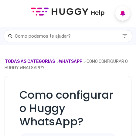
TODAS AS CATEGORIAS
​>​
​WHATSAPP
​> ​ COMO CONFIGURAR O
HUGGY WHATSAPP?
Como configurar
o Huggy
WhatsApp?