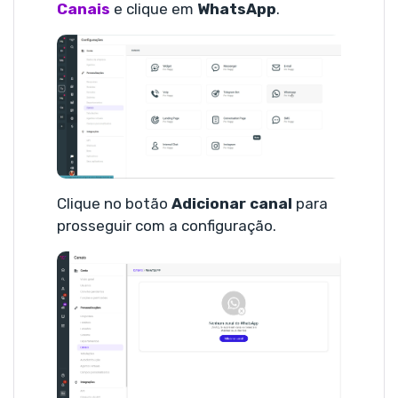
Canais
e clique em
WhatsApp
.
Clique no botão
Adicionar canal
para
prosseguir com a configuração.