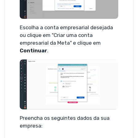
Escolha a conta empresarial desejada
ou clique em "Criar uma conta
empresarial da Meta" e clique em
Continuar
.
Preencha os seguintes dados da sua
empresa: