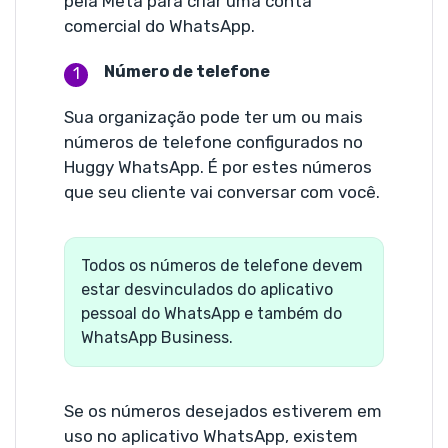
pela Meta para criar uma conta
comercial do WhatsApp.
Número de telefone
Sua organização pode ter um ou mais
números de telefone configurados no
Huggy WhatsApp. É por estes números
que seu cliente vai conversar com você.
Todos os números de telefone devem
estar desvinculados do aplicativo
pessoal do WhatsApp e também do
WhatsApp Business.
Se os números desejados estiverem em
uso no aplicativo WhatsApp, existem