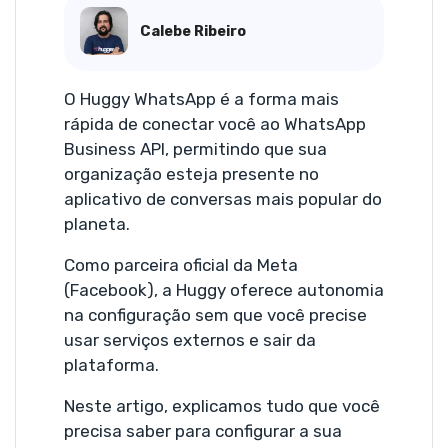
Calebe Ribeiro
O Huggy WhatsApp é a forma mais
rápida de conectar você ao WhatsApp
Business API, permitindo que sua
organização esteja presente no
aplicativo de conversas mais popular do
planeta.
Como parceira oficial da Meta
(Facebook), a Huggy oferece autonomia
na configuração sem que você precise
usar serviços externos e sair da
plataforma.
Neste artigo, explicamos tudo que você
precisa saber para configurar a sua