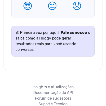
😎
😐
😞
🚀 Primeira vez por aqui?
Fale conosco
e
saiba como a Huggy pode gerar
resultados reais para você usando
conversas.
Insights e atualizações
Documentação da API
Fórum de sugestões
Suporte Técnico