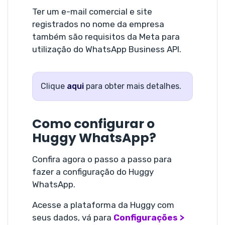
Ter um e-mail comercial e site
registrados no nome da empresa
também são requisitos da Meta para
utilização do WhatsApp Business API.
Clique
aqui
para obter mais detalhes.
Como configurar o
Huggy WhatsApp?
Confira agora o passo a passo para
fazer a configuração do Huggy
WhatsApp.
Acesse a plataforma da Huggy com
seus dados, vá para
Configurações >