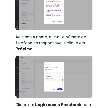
Adicione o nome, e-mail e número de
telefone do responsável e clique em
Próximo
.
Clique em
Login com o Facebook
para