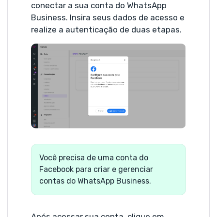
conectar a sua conta do WhatsApp
Business. Insira seus dados de acesso e
realize a autenticação de duas etapas.
Você precisa de uma conta do
Facebook para criar e gerenciar
contas do WhatsApp Business.
Após acessar sua conta, clique em