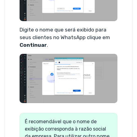
Digite o nome que será exibido para
seus clientes no WhatsApp clique em
Continuar
.
É recomendável que o nome de
exibição corresponda à razão social
da empresa. Para utilizar outro nome