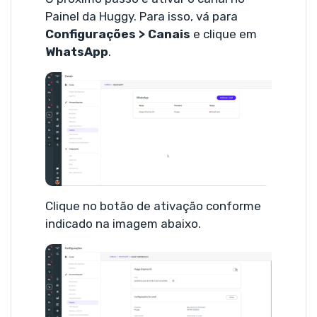
Painel da Huggy. Para isso, vá para
Configurações > Canais
e clique em
WhatsApp
.
Clique no botão de ativação conforme
indicado na imagem abaixo.