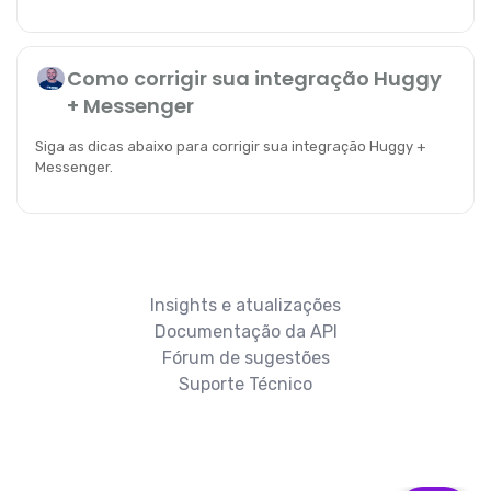
Como corrigir sua integração Huggy
+ Messenger
Siga as dicas abaixo para corrigir sua integração Huggy +
Messenger.
Insights e atualizações
Documentação da API
Fórum de sugestões
Suporte Técnico