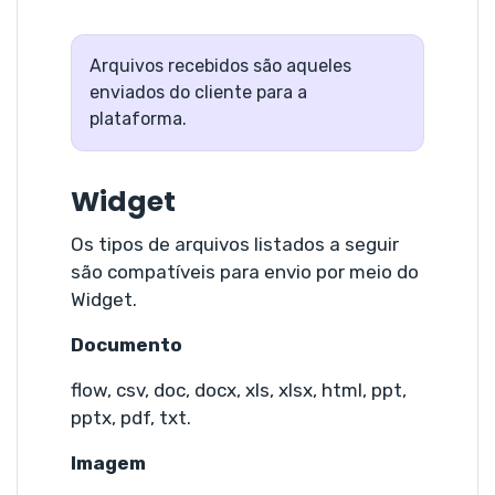
Arquivos recebidos são aqueles
enviados do cliente para a
plataforma.
Widget
Os tipos de arquivos listados a seguir
são compatíveis para envio por meio do
Widget.
Documento
flow, csv, doc, docx, xls, xlsx, html, ppt,
pptx, pdf, txt.
Imagem