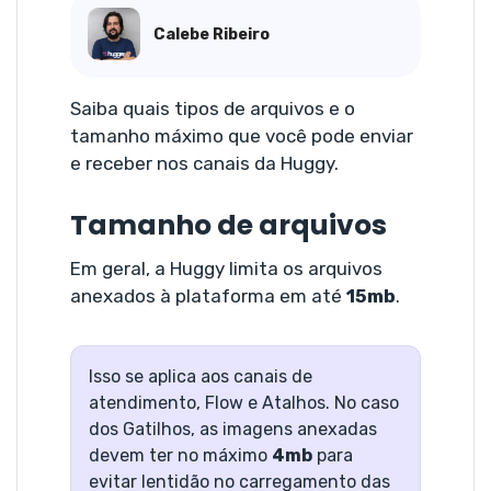
Calebe Ribeiro
Saiba quais tipos de arquivos e o
tamanho máximo que você pode enviar
e receber nos canais da Huggy.
Tamanho de arquivos
Em geral, a Huggy limita os arquivos
anexados à plataforma em até
15mb
.
Isso se aplica aos canais de
atendimento, Flow e Atalhos. No caso
dos Gatilhos, as imagens anexadas
devem ter no máximo
4mb
para
evitar lentidão no carregamento das