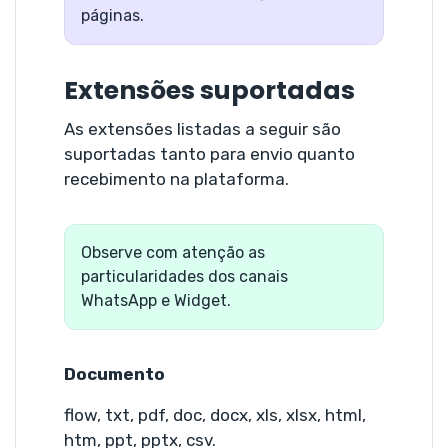
páginas.
Extensões suportadas
As extensões listadas a seguir são
suportadas tanto para envio quanto
recebimento na plataforma.
Observe com atenção as
particularidades dos canais
WhatsApp e Widget.
Documento
flow, txt, pdf, doc, docx, xls, xlsx, html,
htm, ppt, pptx, csv.