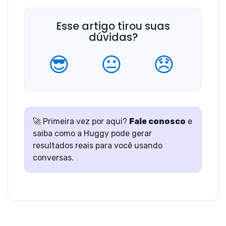
Esse artigo tirou suas
dúvidas?
😎
😐
😞
🚀 Primeira vez por aqui?
Fale conosco
e
saiba como a Huggy pode gerar
resultados reais para você usando
conversas.