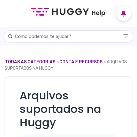
TODAS AS CATEGORIAS
​>​
​CONTA E RECURSOS
​> ​ ARQUIVOS
SUPORTADOS NA HUGGY
Arquivos
suportados na
Huggy