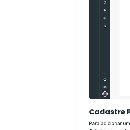
Cadastre 
Para adicionar u