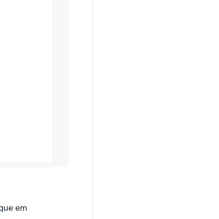
lique em