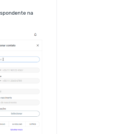
respondente na