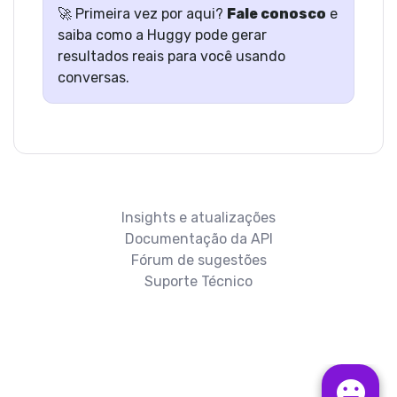
🚀 Primeira vez por aqui?
Fale conosco
e
saiba como a Huggy pode gerar
resultados reais para você usando
conversas.
Insights e atualizações
Documentação da API
Fórum de sugestões
Suporte Técnico