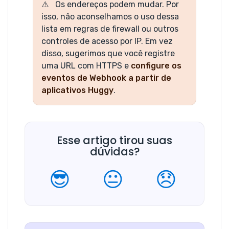
Os endereços podem mudar. Por
isso, não aconselhamos o uso dessa
lista em regras de firewall ou outros
controles de acesso por IP. Em vez
disso, sugerimos que você registre
uma URL com HTTPS e
configure os
eventos de Webhook a partir de
aplicativos Huggy
.
Esse artigo tirou suas
dúvidas?
😎
😐
😞