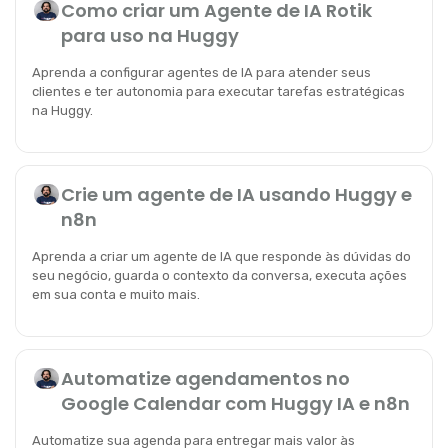
Como criar um Agente de IA Rotik
para uso na Huggy
Aprenda a configurar agentes de IA para atender seus
clientes e ter autonomia para executar tarefas estratégicas
na Huggy.
Crie um agente de IA usando Huggy e
n8n
Aprenda a criar um agente de IA que responde às dúvidas do
seu negócio, guarda o contexto da conversa, executa ações
em sua conta e muito mais.
Automatize agendamentos no
Google Calendar com Huggy IA e n8n
Automatize sua agenda para entregar mais valor às