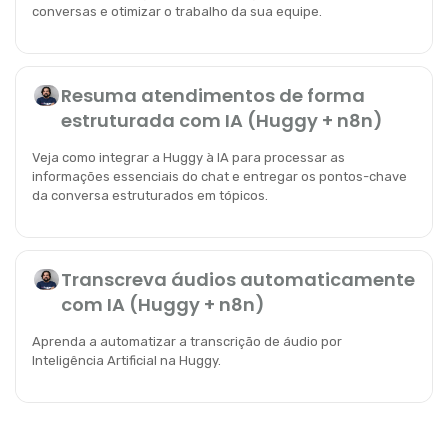
conversas e otimizar o trabalho da sua equipe.
Resuma atendimentos de forma
estruturada com IA (Huggy + n8n)
Veja como integrar a Huggy à IA para processar as
informações essenciais do chat e entregar os pontos-chave
da conversa estruturados em tópicos.
Transcreva áudios automaticamente
com IA (Huggy + n8n)
Aprenda a automatizar a transcrição de áudio por
Inteligência Artificial na Huggy.