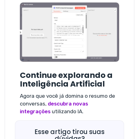
Continue explorando a
Inteligência Artificial
Agora que você já domina o resumo de
conversas,
descubra novas
integrações
utilizando IA.
Esse artigo tirou suas
dúvidas?