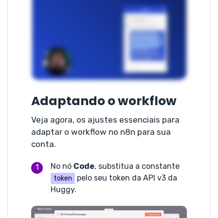
Adaptando o workflow
Veja agora, os ajustes essenciais para
adaptar o workflow no n8n para sua
conta.
No nó
Code
, substitua a constante
pelo seu token da API v3 da
token
Huggy.