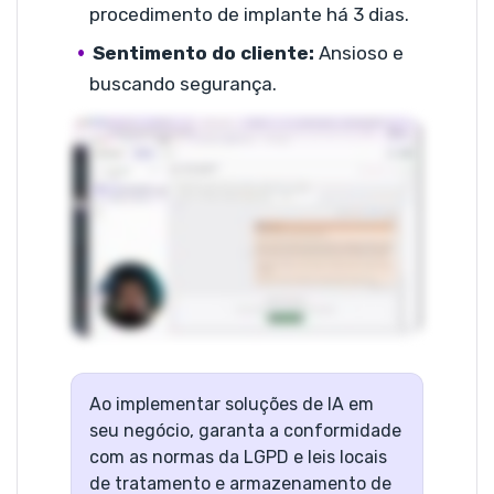
procedimento de implante há 3 dias.
Sentimento do cliente:
Ansioso e
buscando segurança.
Ao implementar soluções de IA em
seu negócio, garanta a conformidade
com as normas da LGPD e leis locais
de tratamento e armazenamento de