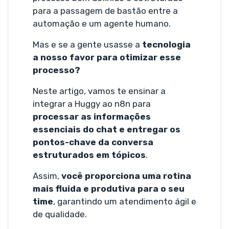
para a passagem de bastão entre a
automação e um agente humano.
Mas e se a gente usasse a
tecnologia
a nosso favor para otimizar esse
processo?
Neste artigo, vamos te ensinar a
integrar a Huggy ao n8n para
processar as informações
essenciais do chat e entregar os
pontos-chave da conversa
estruturados em tópicos
.
Assim,
você proporciona uma rotina
mais
fluida e produtiva
para o seu
time
, garantindo um atendimento ágil e
de qualidade.