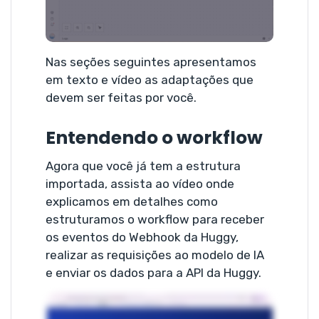
Nas seções seguintes apresentamos
em texto e vídeo as adaptações que
devem ser feitas por você.
Entendendo o workflow
Agora que você já tem a estrutura
importada, assista ao vídeo onde
explicamos em detalhes como
estruturamos o workflow para receber
os eventos do Webhook da Huggy,
realizar as requisições ao modelo de IA
e enviar os dados para a API da Huggy.