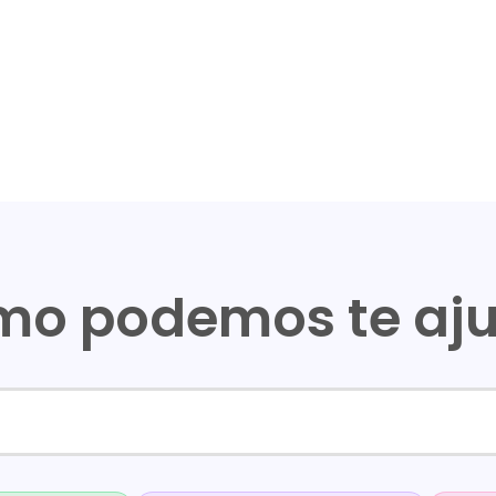
o podemos te aj