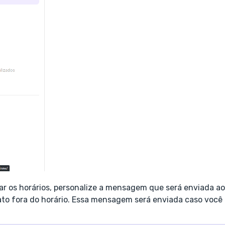
ar os horários, personalize a mensagem que será enviada ao
to fora do horário. Essa mensagem será enviada caso você n