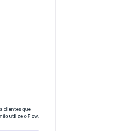
s clientes que
ão utilize o Flow.