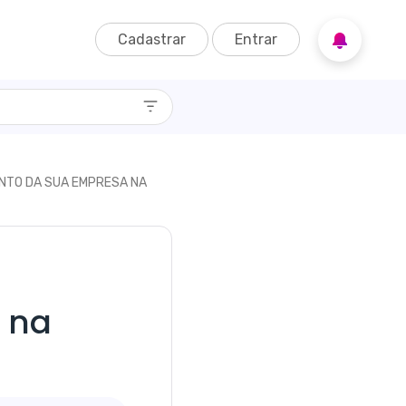
Cadastrar
Entrar
MENTO DA SUA EMPRESA NA
 na