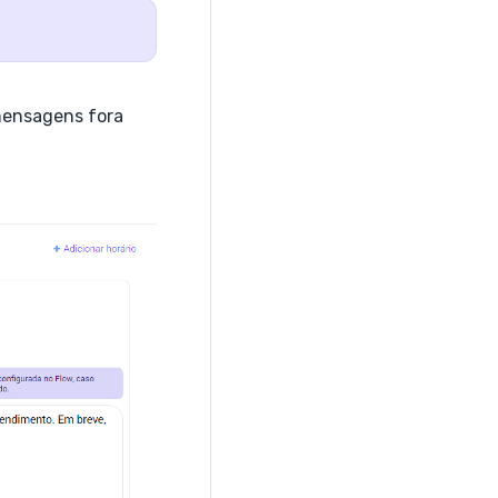
 mensagens fora