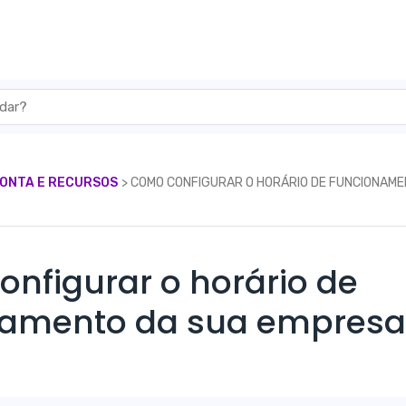
CONTA E RECURSOS
​> ​ COMO CONFIGURAR O HORÁRIO DE FUNCIONA
nfigurar o horário de
namento da sua empresa