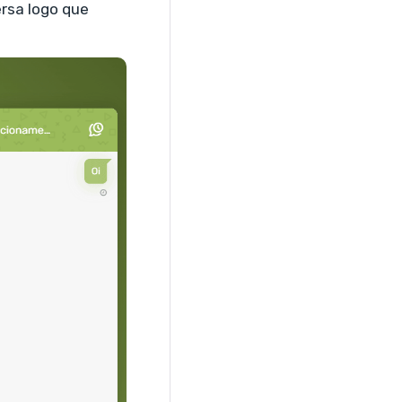
ersa logo que