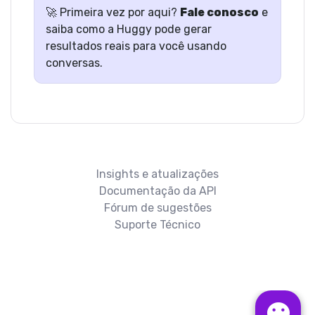
🚀 Primeira vez por aqui?
Fale conosco
e
saiba como a Huggy pode gerar
resultados reais para você usando
conversas.
Insights e atualizações
Documentação da API
Fórum de sugestões
Suporte Técnico