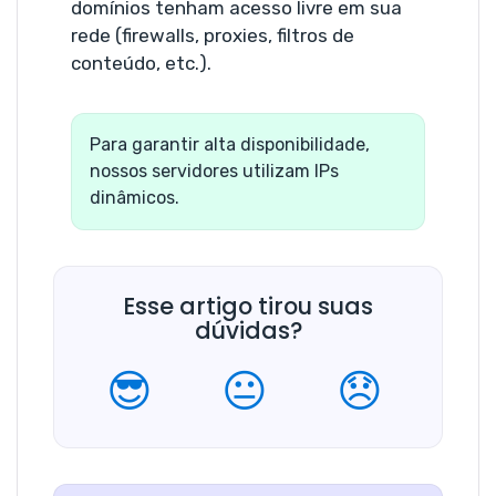
domínios tenham acesso livre em sua
rede (firewalls, proxies, filtros de
conteúdo, etc.).
Para garantir alta disponibilidade,
nossos servidores utilizam IPs
dinâmicos.
Esse artigo tirou suas
dúvidas?
😎
😐
😞