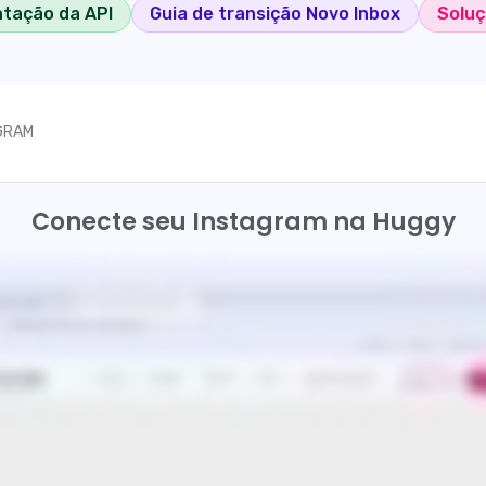
tação da API
Guia de transição Novo Inbox
Soluç
AGRAM
Conecte seu Instagram na Huggy