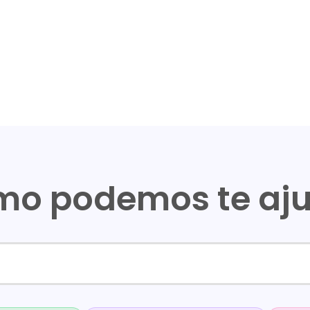
o podemos te aj