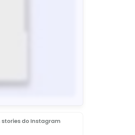
 stories do Instagram