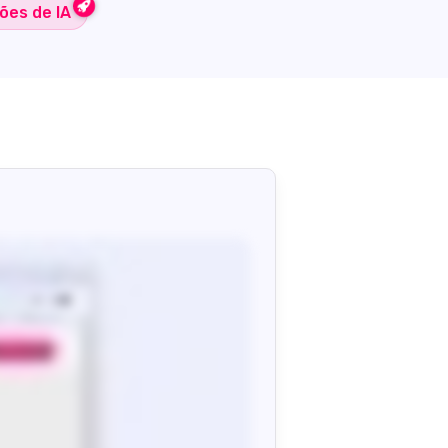
ões de IA