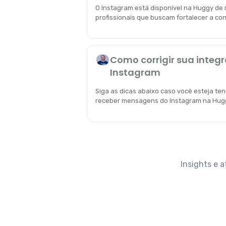
O Instagram está disponível na Huggy de 
profissionais que buscam fortalecer a co
Como corrigir sua integ
Instagram
Siga as dicas abaixo caso você esteja ten
receber mensagens do Instagram na Hug
Insights e 