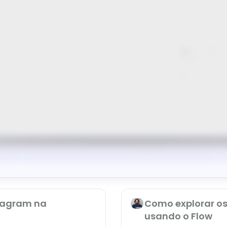
tagram na
Como explorar os
usando o Flow