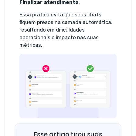
Finalizar atendimento
.
Essa prática evita que seus chats
fiquem presos na camada automática,
resultando em dificuldades
operacionais e impacto nas suas
métricas.
Esse artigo tirou suas