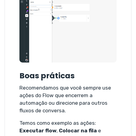
Boas práticas
Recomendamos que você sempre use
ações do Flow que encerrem a
automação ou direcione para outros
fluxos de conversa.
Temos como exemplo as ações:
Executar flow
,
Colocar na fila
e