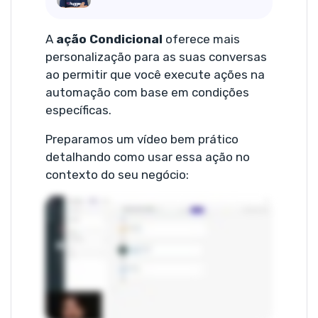
A
ação Condicional
oferece mais
personalização para as suas conversas
ao permitir que você execute ações na
automação com base em condições
específicas.
Preparamos um vídeo bem prático
detalhando como usar essa ação no
contexto do seu negócio: