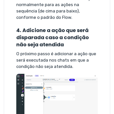
normalmente para as ações na
sequência (de cima para baixo),
conforme o padrão do Flow.
4.
Adicione a ação que será
disparada caso a condição
não seja atendida
O próximo passo é adicionar a ação que
será executada nos chats em que a
condição não seja atendida.