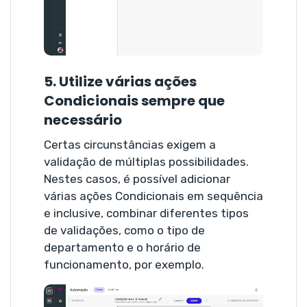
5. Utilize várias ações
Condicionais sempre que
necessário
Certas circunstâncias exigem a
validação de múltiplas possibilidades.
Nestes casos, é possível adicionar
várias ações Condicionais em sequência
e inclusive, combinar diferentes tipos
de validações, como o tipo de
departamento e o horário de
funcionamento, por exemplo.