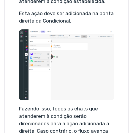
atenderem à condição estabelecida.
Esta ação deve ser adicionada na ponta
direita da Condicional.
Fazendo isso, todos os chats que
atenderem à condição serão
direcionados para a ação adicionada à
direita. Caso contrário, o fluxo avança