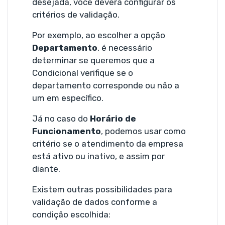
desejada, você deverá configurar os
critérios de validação.
Por exemplo, ao escolher a opção
Departamento
, é necessário
determinar se queremos que a
Condicional verifique se o
departamento corresponde ou não a
um em específico.
Já no caso do
Horário de
Funcionamento
, podemos usar como
critério se o atendimento da empresa
está ativo ou inativo, e assim por
diante.
Existem outras possibilidades para
validação de dados conforme a
condição escolhida: