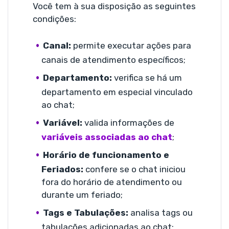
Você tem à sua disposição as seguintes
condições:
Canal:
permite executar ações para
canais de atendimento específicos;
Departamento:
verifica se há um
departamento em especial vinculado
ao chat;
Variável:
valida informações de
variáveis associadas ao chat
;
Horário de funcionamento e
Feriados:
confere se o chat iniciou
fora do horário de atendimento ou
durante um feriado;
Tags e Tabulações:
analisa tags ou
tabulações adicionadas ao chat;