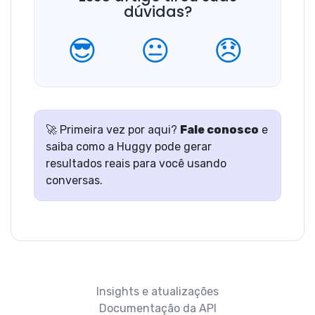
dúvidas?
😎
😐
😞
🚀 Primeira vez por aqui?
Fale conosco
e
saiba como a Huggy pode gerar
resultados reais para você usando
conversas.
Insights e atualizações
Documentação da API