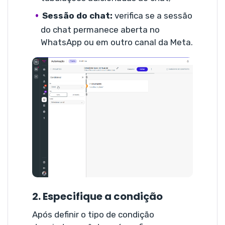
Sessão do chat:
verifica se a sessão
do chat permanece aberta no
WhatsApp ou em outro canal da Meta.
2. Especifique a condição
Após definir o tipo de condição