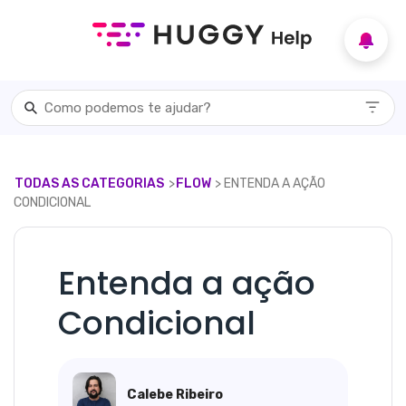
TODAS AS CATEGORIAS
​>​
​FLOW
​> ​ ENTENDA A AÇÃO
CONDICIONAL
Entenda a ação
Condicional
Calebe Ribeiro