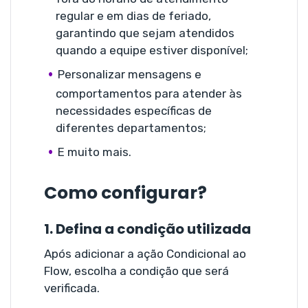
regular e em dias de feriado,
garantindo que sejam atendidos
quando a equipe estiver disponível;
Personalizar mensagens e
comportamentos para atender às
necessidades específicas de
diferentes departamentos;
E muito mais.
Como configurar?
1. Defina a condição utilizada
Após adicionar a ação Condicional ao
Flow, escolha a condição que será
verificada.