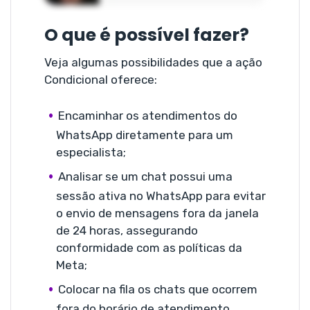
O que é possível fazer?
Veja algumas possibilidades que a ação
Condicional oferece:
Encaminhar os atendimentos do
WhatsApp diretamente para um
especialista;
Analisar se um chat possui uma
sessão ativa no WhatsApp para evitar
o envio de mensagens fora da janela
de 24 horas, assegurando
conformidade com as políticas da
Meta;
Colocar na fila os chats que ocorrem
fora do horário de atendimento