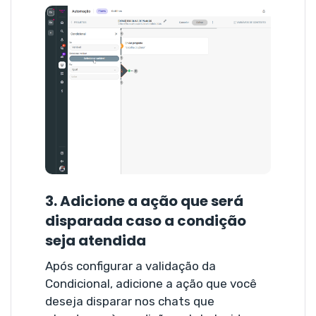
3. Adicione a ação que será
disparada caso a condição
seja atendida
Após configurar a validação da
Condicional, adicione a ação que você
deseja disparar nos chats que