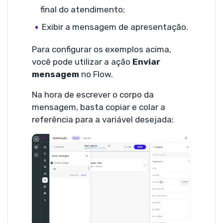
final do atendimento;
Exibir a mensagem de apresentação.
Para configurar os exemplos acima,
você pode utilizar a ação
Enviar
mensagem
no Flow.
Na hora de escrever o corpo da
mensagem, basta copiar e colar a
referência para a variável desejada: