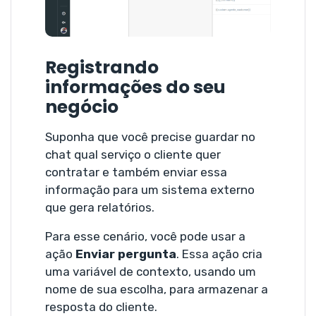
Registrando
informações do seu
negócio
Suponha que você precise guardar no
chat qual serviço o cliente quer
contratar e também enviar essa
informação para um sistema externo
que gera relatórios.
Para esse cenário, você pode usar a
ação
Enviar pergunta
. Essa ação cria
uma variável de contexto, usando um
nome de sua escolha, para armazenar a
resposta do cliente.