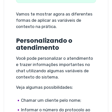
Vamos te mostrar agora as diferentes
formas de aplicar as variáveis de
contexto na prática.
Personalizando o
atendimento
Você pode personalizar o atendimento
e trazer informações importantes no
chat utilizando algumas variáveis de
contexto do sistema.
Veja algumas possibilidades:
Chamar um cliente pelo nome;
Informar o número do protocolo ao