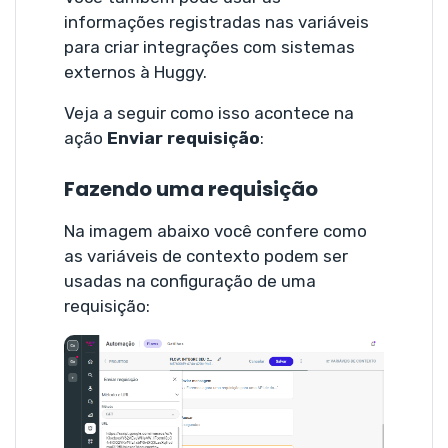
informações registradas nas variáveis
para criar integrações com sistemas
externos à Huggy.
Veja a seguir como isso acontece na
ação
Enviar requisição
:
Fazendo uma requisição
Na imagem abaixo você confere como
as variáveis de contexto podem ser
usadas na configuração de uma
requisição: