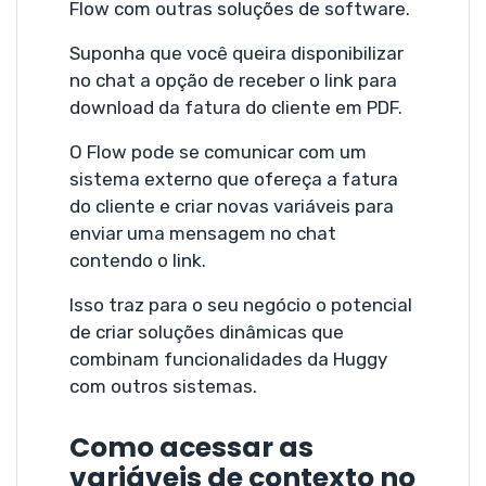
Flow com outras soluções de software.
Suponha que você queira disponibilizar
no chat a opção de receber o link para
download da fatura do cliente em PDF.
O Flow pode se comunicar com um
sistema externo que ofereça a fatura
do cliente e criar novas variáveis para
enviar uma mensagem no chat
contendo o link.
Isso traz para o seu negócio o potencial
de criar soluções dinâmicas que
combinam funcionalidades da Huggy
com outros sistemas.
Como acessar as
variáveis de contexto no