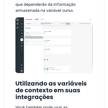
que dependerão da informação
armazenada na variável curso.
Utilizando as variáveis
de contexto em suas
integrações
Você também pode usar as