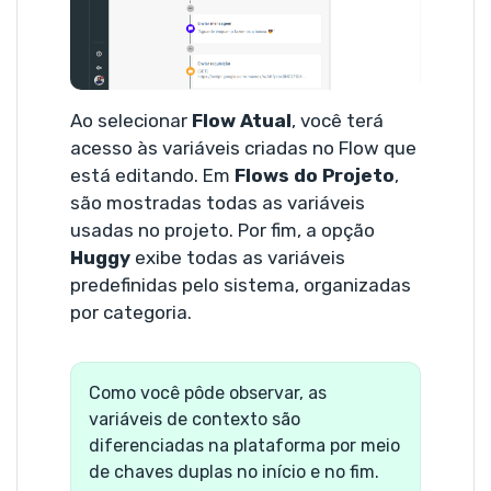
Ao selecionar
Flow Atual
, você terá
acesso às variáveis criadas no Flow que
está editando. Em
Flows do Projeto
,
são mostradas todas as variáveis
usadas no projeto. Por fim, a opção
Huggy
exibe todas as variáveis
predefinidas pelo sistema, organizadas
por categoria.
Como você pôde observar, as
variáveis de contexto são
diferenciadas na plataforma por meio
de chaves duplas no início e no fim.