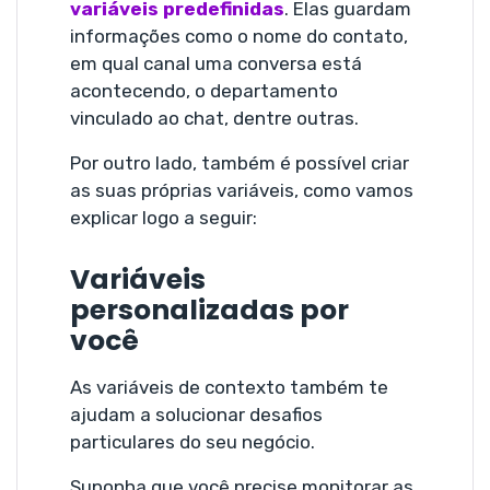
variáveis predefinidas
. Elas guardam
informações como o nome do contato,
em qual canal uma conversa está
acontecendo, o departamento
vinculado ao chat, dentre outras.
Por outro lado, também é possível criar
as suas próprias variáveis, como vamos
explicar logo a seguir:
Variáveis
personalizadas por
você
As variáveis de contexto também te
ajudam a solucionar desafios
particulares do seu negócio.
Suponha que você precise monitorar as