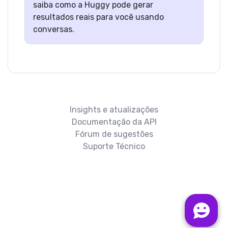
saiba como a Huggy pode gerar
resultados reais para você usando
conversas.
Insights e atualizações
Documentação da API
Fórum de sugestões
Suporte Técnico