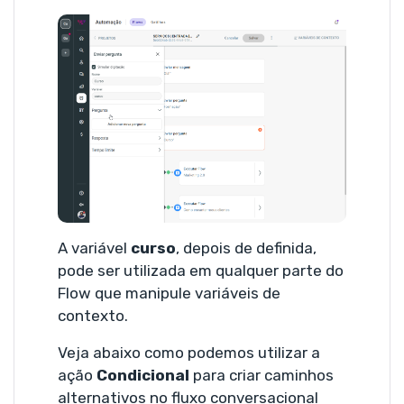
A variável
curso
, depois de definida,
pode ser utilizada em qualquer parte do
Flow que manipule variáveis de
contexto.
Veja abaixo como podemos utilizar a
ação
Condicional
para criar caminhos
alternativos no fluxo conversacional