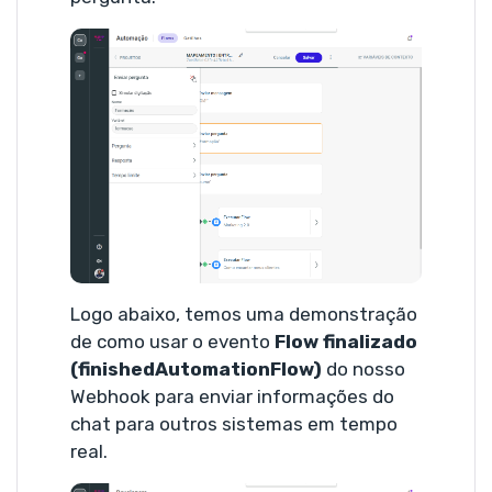
Logo abaixo, temos uma demonstração
de como usar o evento
Flow finalizado
(finishedAutomationFlow)
do nosso
Webhook para enviar informações do
chat para outros sistemas em tempo
real.