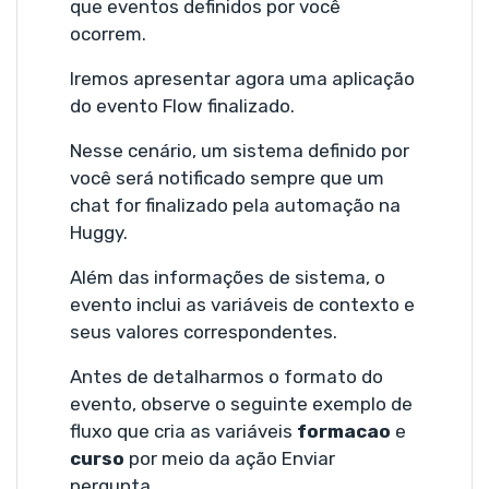
que eventos definidos por você
ocorrem.
Iremos apresentar agora uma aplicação
do evento Flow finalizado.
Nesse cenário, um sistema definido por
você será notificado sempre que um
chat for finalizado pela automação na
Huggy.
Além das informações de sistema, o
evento inclui as variáveis de contexto e
seus valores correspondentes.
Antes de detalharmos o formato do
evento, observe o seguinte exemplo de
fluxo que cria as variáveis
formacao
e
curso
por meio da ação Enviar
pergunta.