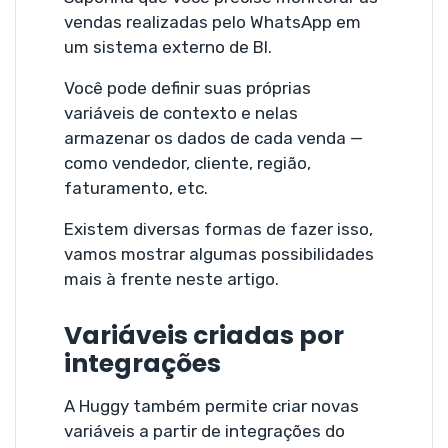
vendas realizadas pelo WhatsApp em
um sistema externo de BI.
Você pode definir suas próprias
variáveis de contexto e nelas
armazenar os dados de cada venda —
como vendedor, cliente, região,
faturamento, etc.
Existem diversas formas de fazer isso,
vamos mostrar algumas possibilidades
mais à frente neste artigo.
Variáveis criadas por
integrações
A Huggy também permite criar novas
variáveis a partir de integrações do