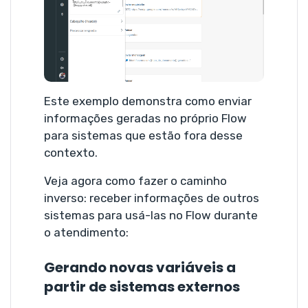
Este exemplo demonstra como enviar
informações geradas no próprio Flow
para sistemas que estão fora desse
contexto.
Veja agora como fazer o caminho
inverso: receber informações de outros
sistemas para usá-las no Flow durante
o atendimento:
Gerando novas variáveis a
partir de sistemas externos