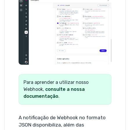
Para aprender a utilizar nosso
Webhook,
consulte a nossa
documentação
.
A notificação de Webhook no formato
JSON disponibiliza, além das