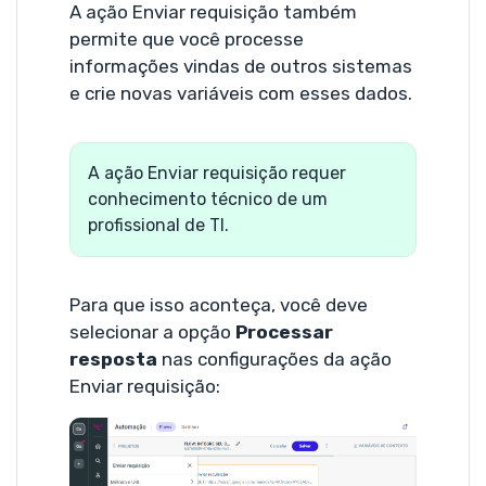
A ação Enviar requisição também
permite que você processe
informações vindas de outros sistemas
e crie novas variáveis com esses dados.
A ação Enviar requisição requer
conhecimento técnico de um
profissional de TI.
Para que isso aconteça, você deve
selecionar a opção
Processar
resposta
nas configurações da ação
Enviar requisição: