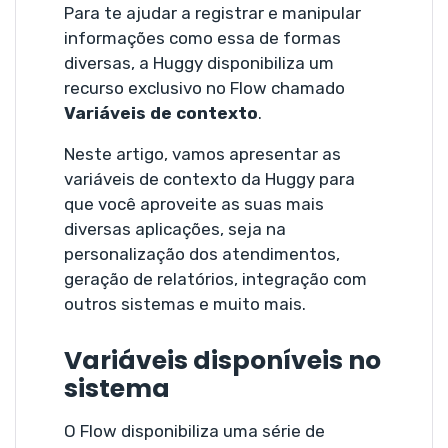
Para te ajudar a registrar e manipular
informações como essa de formas
diversas, a Huggy disponibiliza um
recurso exclusivo no Flow chamado
Variáveis de contexto
.
Neste artigo, vamos apresentar as
variáveis de contexto da Huggy para
que você aproveite as suas mais
diversas aplicações, seja na
personalização dos atendimentos,
geração de relatórios, integração com
outros sistemas e muito mais.
Variáveis disponíveis no
sistema
O Flow disponibiliza uma série de