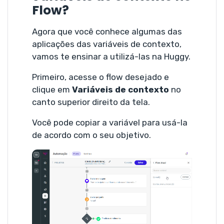
Flow?
Agora que você conhece algumas das
aplicações das variáveis de contexto,
vamos te ensinar a utilizá-las na Huggy.
Primeiro, acesse o flow desejado e
clique em
Variáveis de contexto
no
canto superior direito da tela.
Você pode copiar a variável para usá-la
de acordo com o seu objetivo.