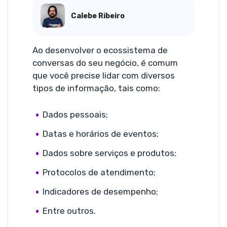
Calebe Ribeiro
Ao desenvolver o ecossistema de
conversas do seu negócio, é comum
que você precise lidar com diversos
tipos de informação, tais como:
Dados pessoais;
Datas e horários de eventos;
Dados sobre serviços e produtos;
Protocolos de atendimento;
Indicadores de desempenho;
Entre outros.