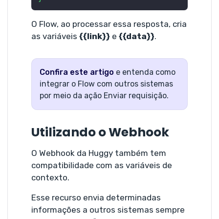
O Flow, ao processar essa resposta, cria
as variáveis
{{link}}
e
{{data}}
.
Confira este artigo
e entenda como
integrar o Flow com outros sistemas
por meio da ação Enviar requisição.
Utilizando o Webhook
O Webhook da Huggy também tem
compatibilidade com as variáveis de
contexto.
Esse recurso envia determinadas
informações a outros sistemas sempre